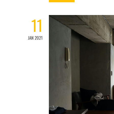
11
JAN 2021