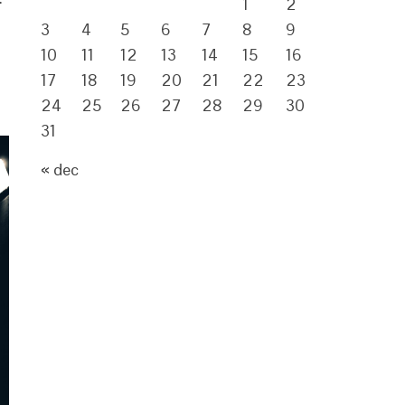
1
2
3
4
5
6
7
8
9
10
11
12
13
14
15
16
17
18
19
20
21
22
23
24
25
26
27
28
29
30
31
« dec