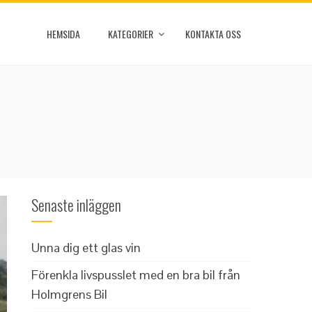
HEMSIDA
KATEGORIER
KONTAKTA OSS
Senaste inläggen
Unna dig ett glas vin
Förenkla livspusslet med en bra bil från
Holmgrens Bil