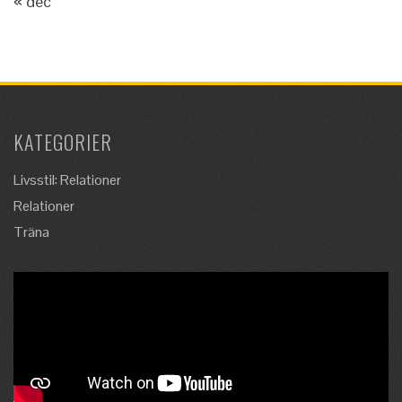
« dec
KATEGORIER
Livsstil: Relationer
Relationer
Träna