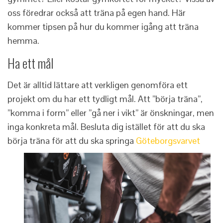
oss föredrar också att träna på egen hand. Här
kommer tipsen på hur du kommer igång att träna
hemma.
Ha ett mål
Det är alltid lättare att verkligen genomföra ett
projekt om du har ett tydligt mål. Att ”börja träna”,
”komma i form” eller ”gå ner i vikt” är önskningar, men
inga konkreta mål. Besluta dig istället för att du ska
börja träna för att du ska springa
Göteborgsvarvet