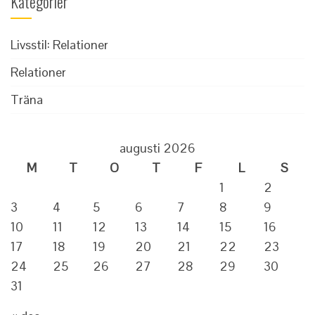
Kategorier
Livsstil: Relationer
Relationer
Träna
augusti 2026
M
T
O
T
F
L
S
1
2
3
4
5
6
7
8
9
10
11
12
13
14
15
16
17
18
19
20
21
22
23
24
25
26
27
28
29
30
31